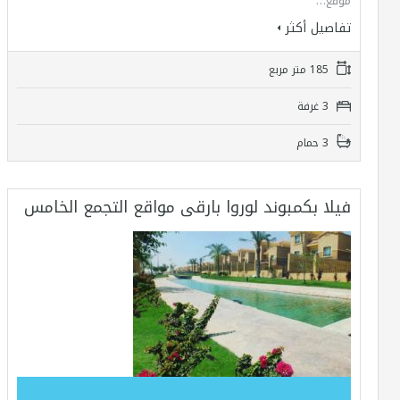
موقع…
تفاصيل أكثر
185 متر مربع
3 غرفة
3 حمام
فيلا بكمبوند لوروا بارقى مواقع التجمع الخامس