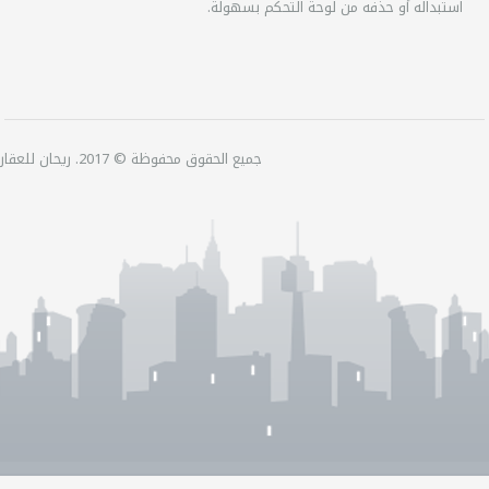
استبداله أو حذفه من لوحة التحكم بسهولة.
جميع الحقوق محفوظة © 2017. ريحان للعقارات.