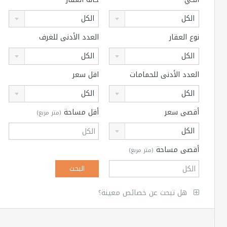
الكل
الكل
نوع العقار
العدد الأدنى للغرف
الكل
الكل
العدد الأدنى للحمامات
اقل سعر
الكل
الكل
أقصى سعر
أقل مساحة
(متر مربع)
الكل
أقصى مساحة
(متر مربع)
هل تبحث عن خصائص معينة؟