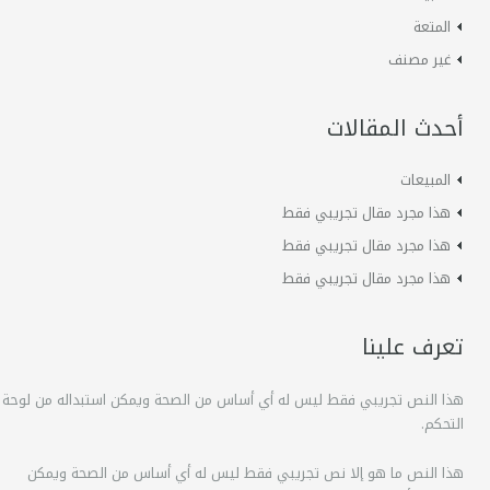
المتعة
غير مصنف
أحدث المقالات
المبيعات
هذا مجرد مقال تجريبي فقط
هذا مجرد مقال تجريبي فقط
هذا مجرد مقال تجريبي فقط
تعرف علينا
هذا النص تجريبي فقط ليس له أي أساس من الصحة ويمكن استبداله من لوحة
التحكم.
هذا النص ما هو إلا نص تجريبي فقط ليس له أي أساس من الصحة ويمكن