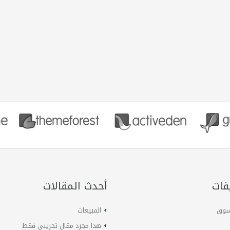
فات
أحدث المقالات
لسوق
المبيعات
هذا مجرد مقال تجريبي فقط