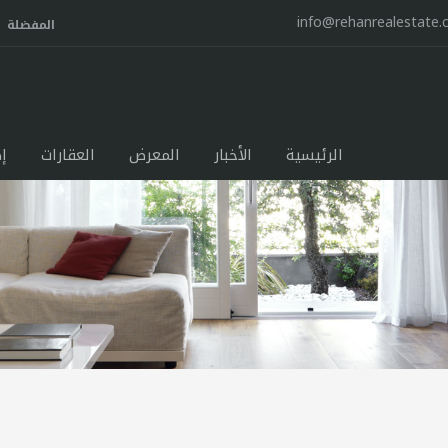
info@rehanrealestate
المفضلة
الرئيسية
الأخبار
المعرض
العقارات
إ