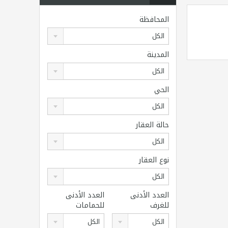
المحافظة
الكل
المدينة
الكل
الحي
الكل
حالة العقار
الكل
نوع العقار
الكل
العدد الأدنى
العدد الأدنى
للغرف
للحمامات
الكل
الكل