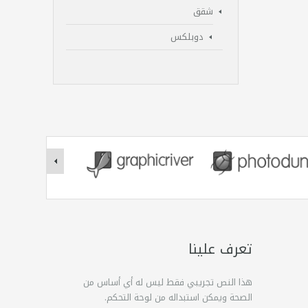
شقق
دوبلكس
تعرف علينا
هذا النص تجريبي فقط ليس له أي أساس من
الصحة ويمكن استبداله من لوحة التحكم.