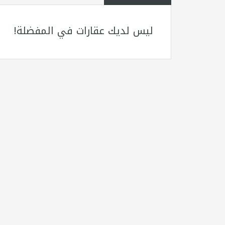
ليس لديك عقارات في المفضلة!