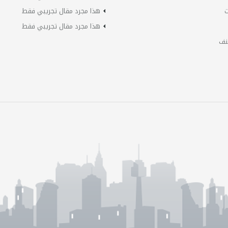
ت
هذا مجرد مقال تجريبي فقط
هذا مجرد مقال تجريبي فقط
نف