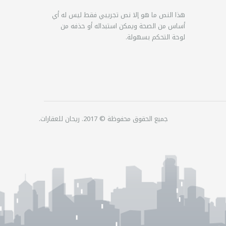
هذا النص ما هو إلا نص تجريبي فقط ليس له أي
أساس من الصحة ويمكن استبداله أو حذفه من
لوحة التحكم بسهولة.
جميع الحقوق محفوظة © 2017. ريحان للعقارات.