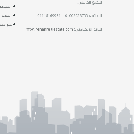
التجمع الخامس.
المبيعا
المتعة
الهاتف:
01008938733 – 01116169961
غير مص
البريد الإلكتروني:
info@rehanrealestate.com