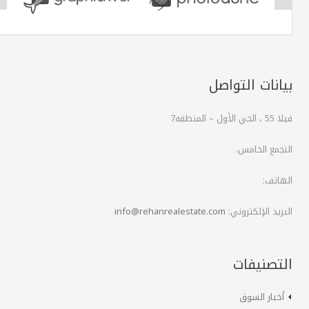
بيانات التواصل
فيلا 55 ، الحي الأول – المنطقه7
التجمع الخامس.
الهاتف:
البريد الإلكتروني:
info@rehanrealestate.com
التصنيفات
أخبار السوق