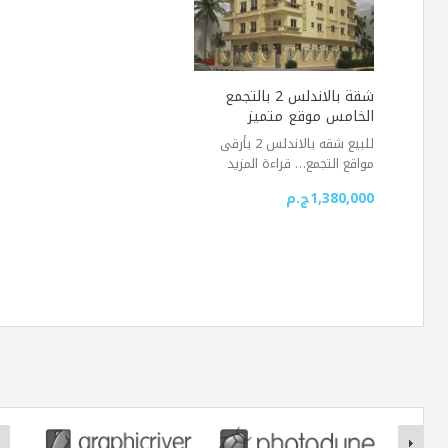
شقة بالاندلس 2 بالتجمع
الخامس موقع متميز
للبيع شقه بالاندلس 2 بأرقى
مواقع التجمع…
قراءة المزيد
1,380,000ج.م