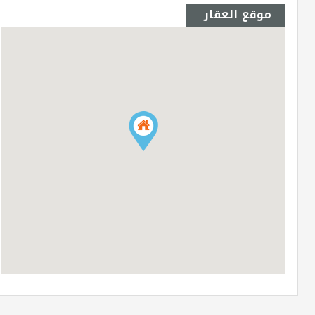
موقع العقار