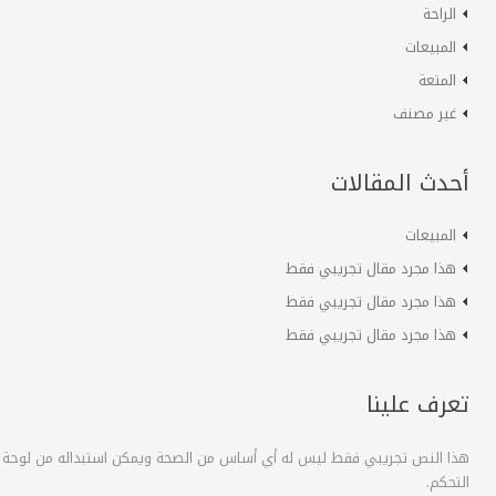
الراحة
المبيعات
المتعة
غير مصنف
أحدث المقالات
المبيعات
هذا مجرد مقال تجريبي فقط
هذا مجرد مقال تجريبي فقط
هذا مجرد مقال تجريبي فقط
تعرف علينا
هذا النص تجريبي فقط ليس له أي أساس من الصحة ويمكن استبداله من لوحة
التحكم.