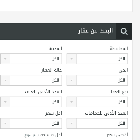
البحث عن عقار
المحافظة
المدينة
الكل
الكل
الحي
حالة العقار
الكل
الكل
نوع العقار
العدد الأدنى للغرف
الكل
الكل
العدد الأدنى للحمامات
اقل سعر
الكل
الكل
أقصى سعر
أقل مساحة
(متر مربع)