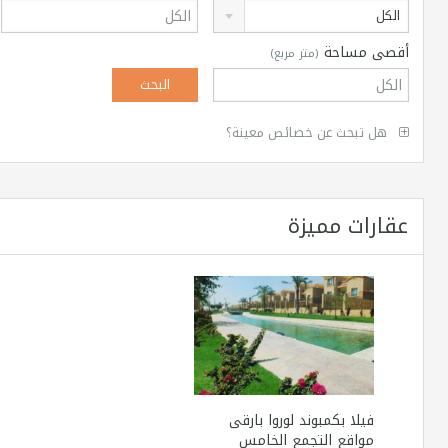
الكل
أقصى مساحة
(متر مربع)
هل تبحث عن خصائص معينة؟
عقارات مميزة
فيلا بكمبوند لوروا بارقى
مواقع التجمع الخامس