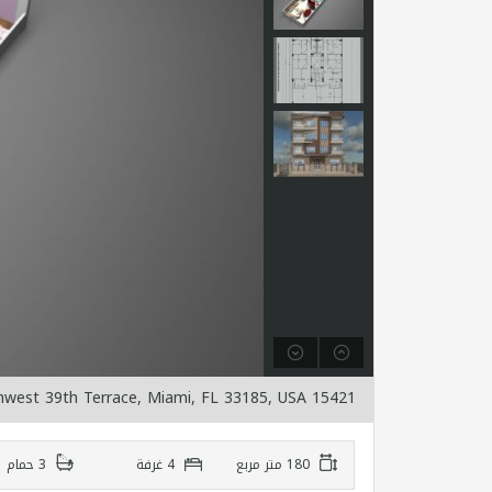
15421 Southwest 39th Terrace, Miami, FL 33185, USA
180 متر مربع
4 غرفة
3 حمام