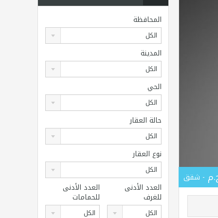
المحافظة
الكل
المدينة
الكل
الحي
الكل
حالة العقار
الكل
نوع العقار
الكل
- شقق
العدد الأدنى
العدد الأدنى
للغرف
للحمامات
الكل
الكل