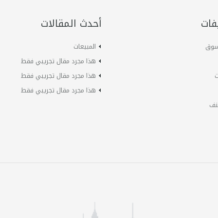
فات
أحدث المقالات
لسوق
المبيعات
هذا مجرد مقال تجريبي فقط
ت
هذا مجرد مقال تجريبي فقط
هذا مجرد مقال تجريبي فقط
نف