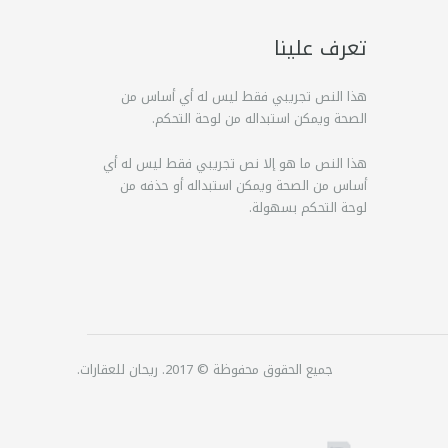
تعرف علينا
هذا النص تجريبي فقط ليس له أي أساس من
الصحة ويمكن استبداله من لوحة التحكم.
هذا النص ما هو إلا نص تجريبي فقط ليس له أي
أساس من الصحة ويمكن استبداله أو حذفه من
لوحة التحكم بسهولة.
جميع الحقوق محفوظة © 2017. ريحان للعقارات.