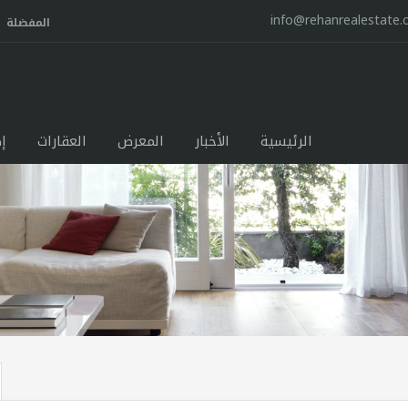
info@rehanrealestate
المفضلة
الرئيسية
الأخبار
المعرض
العقارات
إ