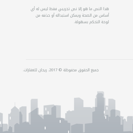
هذا النص ما هو إلا نص تجريبي فقط ليس له أي
أساس من الصحة ويمكن استبداله أو حذفه من
لوحة التحكم بسهولة.
جميع الحقوق محفوظة © 2017. ريحان للعقارات.