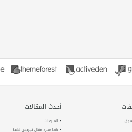
فات
أحدث المقالات
لسوق
المبيعات
هذا مجرد مقال تجريبي فقط