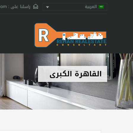
راسلنا على :
.com
العربية
القاهرة الكبرى