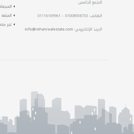
التجمع الخامس.
المبيعا
المتعة
الهاتف:
01008938733 – 01116169961
غير مص
البريد الإلكتروني:
info@rehanrealestate.com