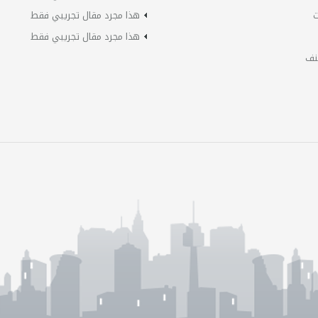
ت
هذا مجرد مقال تجريبي فقط
هذا مجرد مقال تجريبي فقط
نف