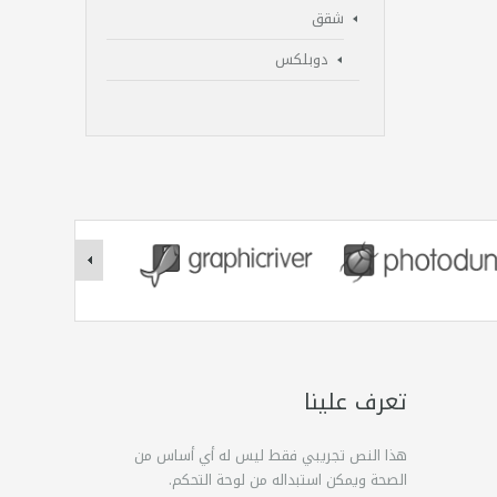
شقق
دوبلكس
تعرف علينا
هذا النص تجريبي فقط ليس له أي أساس من
الصحة ويمكن استبداله من لوحة التحكم.