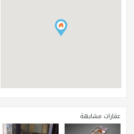
عقارات مشابهة