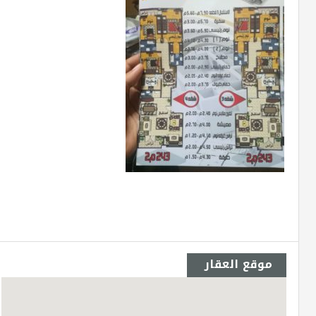
موقع العقار