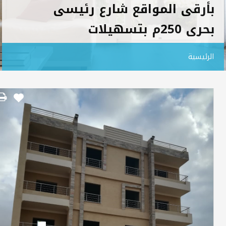
بأرقى المواقع شارع رئيسى
بحرى 250م بتسهيلات
الرئيسية