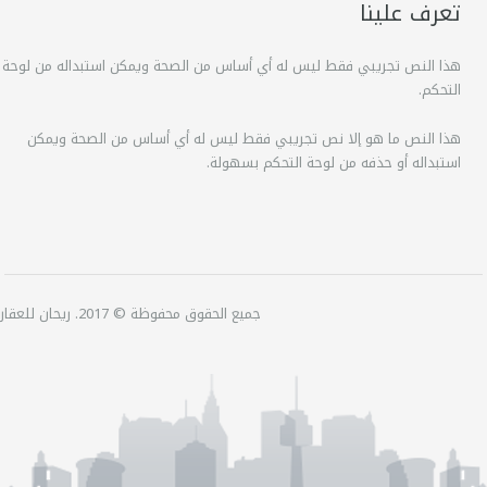
تعرف علينا
هذا النص تجريبي فقط ليس له أي أساس من الصحة ويمكن استبداله من لوحة
التحكم.
هذا النص ما هو إلا نص تجريبي فقط ليس له أي أساس من الصحة ويمكن
استبداله أو حذفه من لوحة التحكم بسهولة.
جميع الحقوق محفوظة © 2017. ريحان للعقارات.