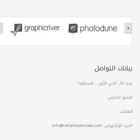
بيانات التواصل
فيلا 55 ، الحي الأول – المنطقه7
التجمع الخامس.
الهاتف:
البريد الإلكتروني:
info@rehanrealestate.com