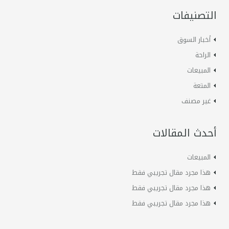
التصنيفات
أخبار السوق
الراحة
المبيعات
المتعة
غير مصنف
أحدث المقالات
المبيعات
هذا مجرد مقال تجريبي فقط
هذا مجرد مقال تجريبي فقط
هذا مجرد مقال تجريبي فقط