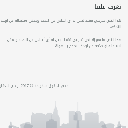
تعرف علينا
هذا النص تجريبي فقط ليس له أي أساس من الصحة ويمكن استبداله من لوحة
التحكم.
هذا النص ما هو إلا نص تجريبي فقط ليس له أي أساس من الصحة ويمكن
استبداله أو حذفه من لوحة التحكم بسهولة.
جميع الحقوق محفوظة © 2017. ريحان للعقارات.