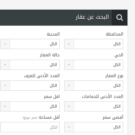
البحث عن عقار
المحافظة
المدينة
الكل
الكل
الحي
حالة العقار
الكل
الكل
نوع العقار
العدد الأدنى للغرف
الكل
الكل
العدد الأدنى للحمامات
اقل سعر
الكل
الكل
أقصى سعر
أقل مساحة
(متر مربع)
الكل