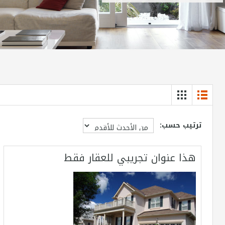
ترتيب حسب:
هذا عنوان تجريبي للعقار فقط