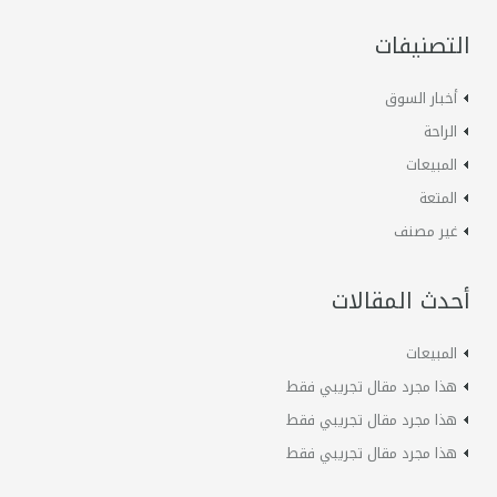
التصنيفات
أخبار السوق
الراحة
المبيعات
المتعة
غير مصنف
أحدث المقالات
المبيعات
هذا مجرد مقال تجريبي فقط
هذا مجرد مقال تجريبي فقط
هذا مجرد مقال تجريبي فقط