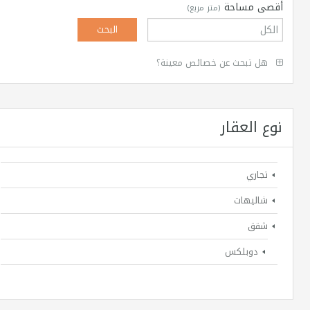
أقصى مساحة
(متر مربع)
هل تبحث عن خصائص معينة؟
نوع العقار
تجاري
شاليهات
شقق
دوبلكس