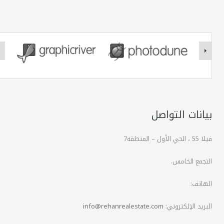
بيانات التواصل
فيلا 55 ، الحي الأول – المنطقه7
التجمع الخامس.
الهاتف:
البريد الإلكتروني:
info@rehanrealestate.com