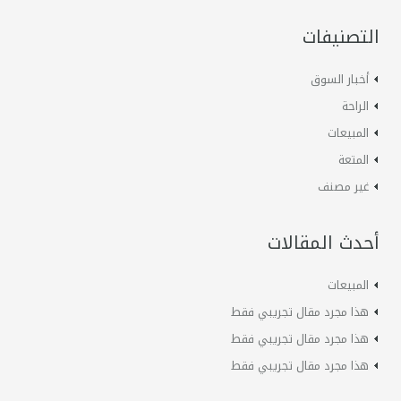
التصنيفات
أخبار السوق
الراحة
المبيعات
المتعة
غير مصنف
أحدث المقالات
المبيعات
هذا مجرد مقال تجريبي فقط
هذا مجرد مقال تجريبي فقط
هذا مجرد مقال تجريبي فقط