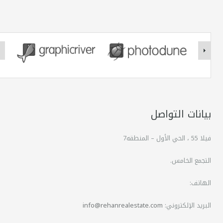
بيانات التواصل
فيلا 55 ، الحي الأول – المنطقه7
التجمع الخامس.
الهاتف:
البريد الإلكتروني:
info@rehanrealestate.com