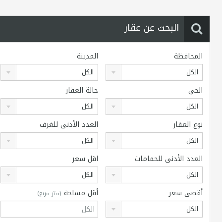
البحث عن عقار
المحافظة
المدينة
الكل
الكل
الحي
حالة العقار
الكل
الكل
نوع العقار
العدد الأدنى للغرف
الكل
الكل
العدد الأدنى للحمامات
اقل سعر
الكل
الكل
أقصى سعر
أقل مساحة
(متر مربع)
الكل