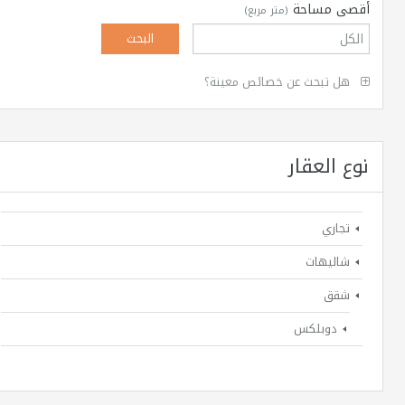
أقصى مساحة
(متر مربع)
هل تبحث عن خصائص معينة؟
نوع العقار
تجاري
شاليهات
شقق
دوبلكس