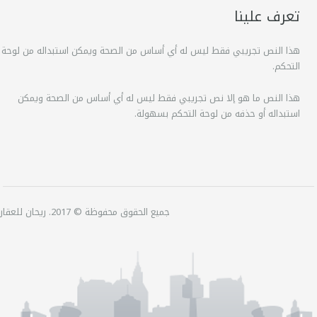
تعرف علينا
هذا النص تجريبي فقط ليس له أي أساس من الصحة ويمكن استبداله من لوحة
التحكم.
هذا النص ما هو إلا نص تجريبي فقط ليس له أي أساس من الصحة ويمكن
استبداله أو حذفه من لوحة التحكم بسهولة.
جميع الحقوق محفوظة © 2017. ريحان للعقارات.