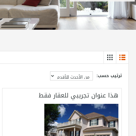
ترتيب حسب:
هذا عنوان تجريبي للعقار فقط