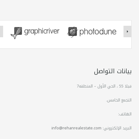
بيانات التواصل
فيلا 55 ، الحي الأول – المنطقه7
التجمع الخامس.
الهاتف:
البريد الإلكتروني:
info@rehanrealestate.com