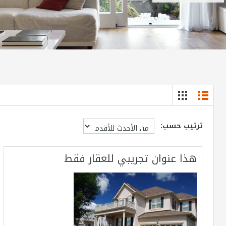
ترتيب حسب:
هذا عنوان تجريبي للعقار فقط