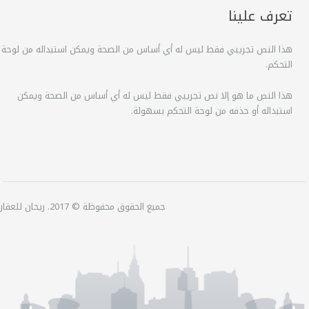
تعرف علينا
هذا النص تجريبي فقط ليس له أي أساس من الصحة ويمكن استبداله من لوحة
التحكم.
هذا النص ما هو إلا نص تجريبي فقط ليس له أي أساس من الصحة ويمكن
استبداله أو حذفه من لوحة التحكم بسهولة.
جميع الحقوق محفوظة © 2017. ريحان للعقارات.