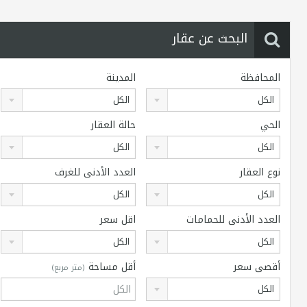
البحث عن عقار
المحافظة
المدينة
الكل
الكل
الحي
حالة العقار
الكل
الكل
نوع العقار
العدد الأدنى للغرف
الكل
الكل
العدد الأدنى للحمامات
اقل سعر
الكل
الكل
أقصى سعر
أقل مساحة
(متر مربع)
الكل