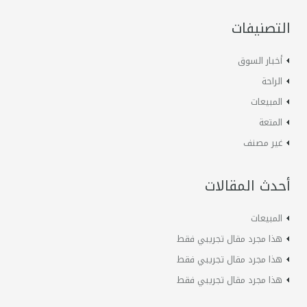
التصنيفات
أخبار السوق
الراحة
المبيعات
المتعة
غير مصنف
أحدث المقالات
المبيعات
هذا مجرد مقال تجريبي فقط
هذا مجرد مقال تجريبي فقط
هذا مجرد مقال تجريبي فقط