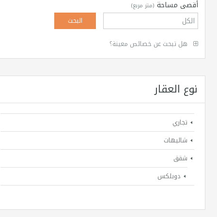
أقصى مساحة
(متر مربع)
هل تبحث عن خصائص معينة؟
نوع العقار
تجاري
شاليهات
شقق
دوبلكس