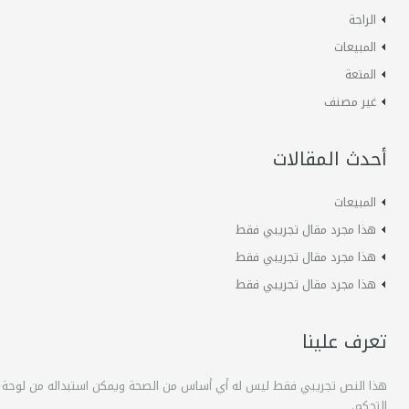
الراحة
المبيعات
المتعة
غير مصنف
أحدث المقالات
المبيعات
هذا مجرد مقال تجريبي فقط
هذا مجرد مقال تجريبي فقط
هذا مجرد مقال تجريبي فقط
تعرف علينا
هذا النص تجريبي فقط ليس له أي أساس من الصحة ويمكن استبداله من لوحة
التحكم.