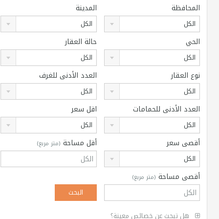
المحافظة
المدينة
الكل
الكل
الحي
حالة العقار
الكل
الكل
نوع العقار
العدد الأدنى للغرف
الكل
الكل
العدد الأدنى للحمامات
اقل سعر
الكل
الكل
أقصى سعر
أقل مساحة
(متر مربع)
الكل
أقصى مساحة
(متر مربع)
هل تبحث عن خصائص معينة؟