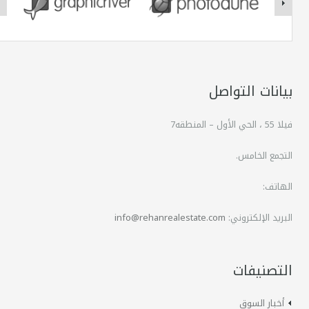
بيانات التواصل
فيلا 55 ، الحي الأول – المنطقه7
التجمع الخامس.
الهاتف:
البريد الإلكتروني:
info@rehanrealestate.com
التصنيفات
أخبار السوق