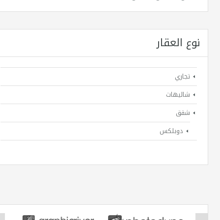
نوع العقار
تجاري
شاليهات
شقق
دوبلكس