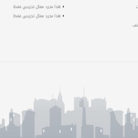
ت
هذا مجرد مقال تجريبي فقط
هذا مجرد مقال تجريبي فقط
نف