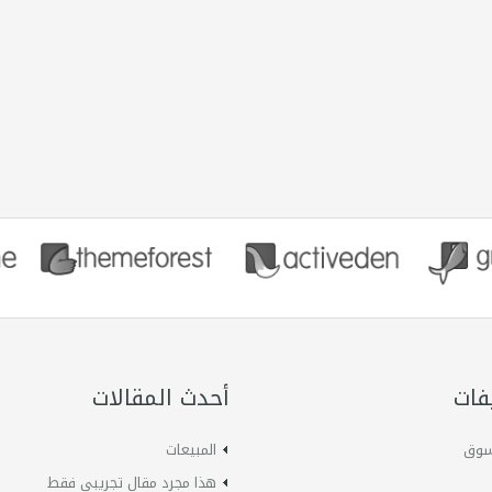
فات
أحدث المقالات
لسوق
المبيعات
هذا مجرد مقال تجريبي فقط