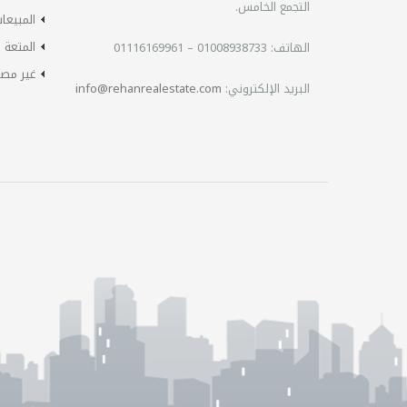
التجمع الخامس.
المبيعا
المتعة
الهاتف:
01008938733 – 01116169961
غير مص
البريد الإلكتروني:
info@rehanrealestate.com