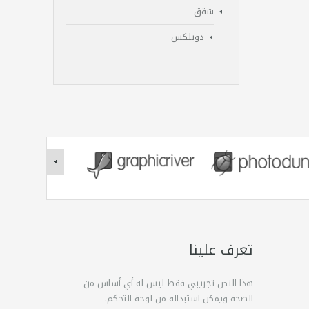
شقق
دوبلكس
تعرف علينا
هذا النص تجريبي فقط ليس له أي أساس من
الصحة ويمكن استبداله من لوحة التحكم.