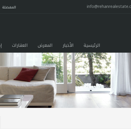
info@rehanrealestate
المفضلة
الرئيسية
الأخبار
المعرض
العقارات
إ