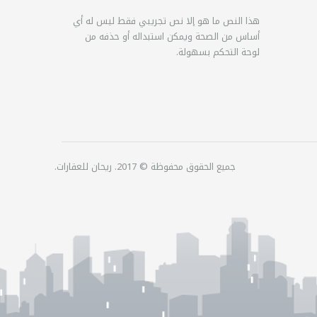
هذا النص ما هو إلا نص تجريبي فقط ليس له أي
أساس من الصحة ويمكن استبداله أو حذفه من
لوحة التحكم بسهولة.
جميع الحقوق محفوظة © 2017. ريحان للعقارات.