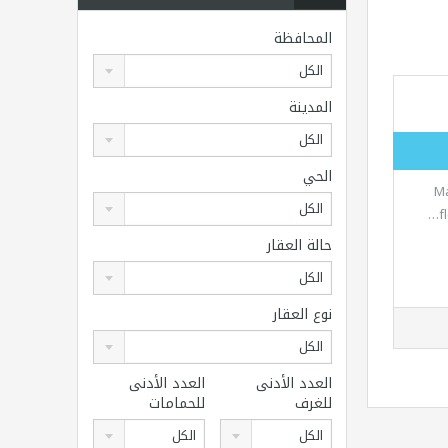
المحافظة
الكل
المدينة
الكل
الحي
Ma
الكل
f
حالة العقار
الكل
نوع العقار
الكل
العدد الأدنى
العدد الأدنى
للغرف
للحمامات
الكل
الكل