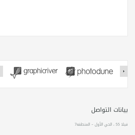
بيانات التواصل
فيلا 55 ، الحي الأول – المنطقه7