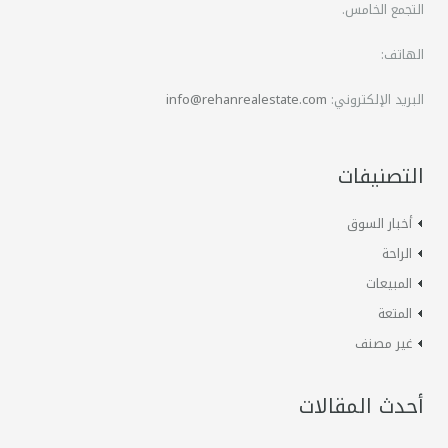
التجمع الخامس.
الهاتف:
البريد الإلكتروني:
info@rehanrealestate.com
التصنيفات
أخبار السوق
الراحة
المبيعات
المتعة
غير مصنف
أحدث المقالات