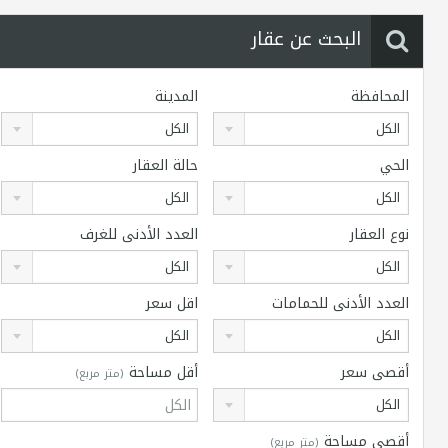
البحث عن عقار
المحافظة
المدينة
الكل
الكل
الحي
حالة العقار
الكل
الكل
نوع العقار
العدد الأدنى للغرف
الكل
الكل
العدد الأدنى للحمامات
اقل سعر
الكل
الكل
أقصى سعر
أقل مساحة
(متر مربع)
الكل
أقصى مساحة
(متر مربع)