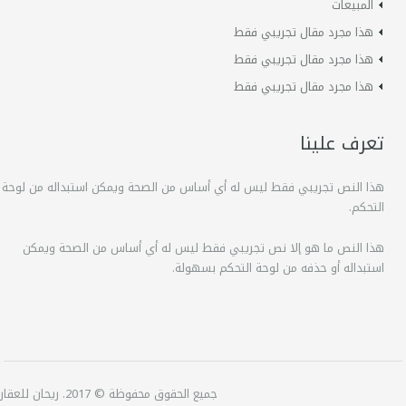
المبيعات
هذا مجرد مقال تجريبي فقط
هذا مجرد مقال تجريبي فقط
هذا مجرد مقال تجريبي فقط
تعرف علينا
هذا النص تجريبي فقط ليس له أي أساس من الصحة ويمكن استبداله من لوحة
التحكم.
هذا النص ما هو إلا نص تجريبي فقط ليس له أي أساس من الصحة ويمكن
استبداله أو حذفه من لوحة التحكم بسهولة.
جميع الحقوق محفوظة © 2017. ريحان للعقارات.