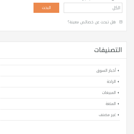
هل تبحث عن خصائص معينة؟
التصنيفات
أخبار السوق
الراحة
المبيعات
المتعة
غير مصنف