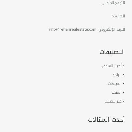
التجمع الخامس.
الهاتف:
البريد الإلكتروني:
info@rehanrealestate.com
التصنيفات
أخبار السوق
الراحة
المبيعات
المتعة
غير مصنف
أحدث المقالات