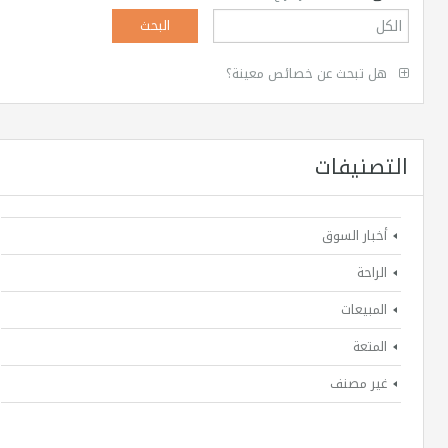
هل تبحث عن خصائص معينة؟
التصنيفات
أخبار السوق
الراحة
المبيعات
المتعة
غير مصنف