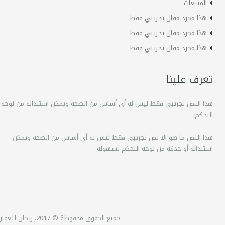
المبيعات
هذا مجرد مقال تجريبي فقط
هذا مجرد مقال تجريبي فقط
هذا مجرد مقال تجريبي فقط
تعرف علينا
هذا النص تجريبي فقط ليس له أي أساس من الصحة ويمكن استبداله من لوحة
التحكم.
هذا النص ما هو إلا نص تجريبي فقط ليس له أي أساس من الصحة ويمكن
استبداله أو حذفه من لوحة التحكم بسهولة.
جميع الحقوق محفوظة © 2017. ريحان للعقارات.