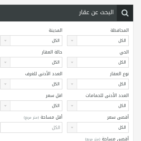
البحث عن عقار
المحافظة
المدينة
الكل
الكل
الحي
حالة العقار
الكل
الكل
نوع العقار
العدد الأدنى للغرف
الكل
الكل
العدد الأدنى للحمامات
اقل سعر
الكل
الكل
أقصى سعر
أقل مساحة
(متر مربع)
الكل
أقصى مساحة
(متر مربع)